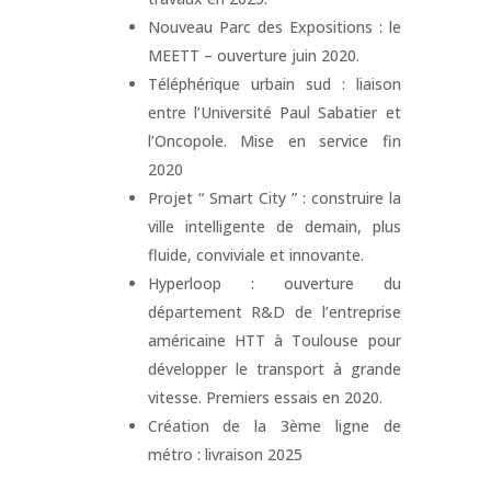
Nouveau Parc des Expositions : le
MEETT – ouverture juin 2020.
Téléphérique urbain sud : liaison
entre l’Université Paul Sabatier et
l’Oncopole. Mise en service fin
2020
Projet “ Smart City ” : construire la
ville intelligente de demain, plus
fluide, conviviale et innovante.
Hyperloop : ouverture du
département R&D de l’entreprise
américaine HTT à Toulouse pour
développer le transport à grande
vitesse. Premiers essais en 2020.
Création de la 3ème ligne de
métro : livraison 2025