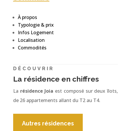
À propos
Typologie & prix
Infos Logement
Localisation
Commodités
DÉCOUVRIR
La résidence en chiffres
La
résidence Joia
est composé sur deux îlots,
de 26 appartements allant du T2 au T4.
Autres résidences