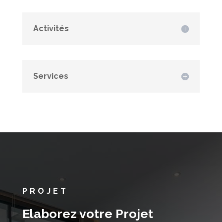
Activités
Services
PROJET
Elaborez votre Projet