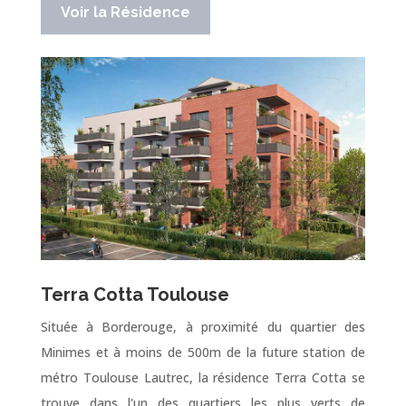
Voir la Résidence
Terra Cotta Toulouse
Située à Borderouge, à proximité du quartier des
Minimes et à moins de 500m de la future station de
métro Toulouse Lautrec, la résidence Terra Cotta se
trouve dans l'un des quartiers les plus verts de