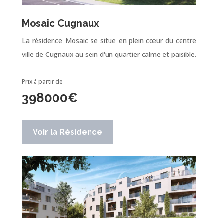
Mosaic Cugnaux
La résidence Mosaic se situe en plein cœur du centre
ville de Cugnaux au sein d'un quartier calme et paisible.
Prix à partir de
398000
€
Voir la Résidence