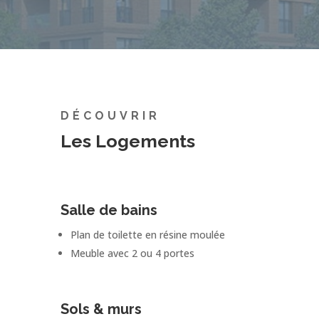
DÉCOUVRIR
Les Logements
Salle de bains
Plan de toilette en résine moulée
Meuble avec 2 ou 4 portes
Sols & murs