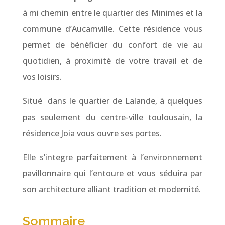
à mi chemin entre le quartier des Minimes et la
commune d’Aucamville. Cette résidence vous
permet de bénéficier du confort de vie au
quotidien, à proximité de votre travail et de
vos loisirs.
Situé dans le quartier de Lalande, à quelques
pas seulement du centre-ville toulousain, la
résidence Joia vous ouvre ses portes.
Elle s’integre parfaitement à l’environnement
pavillonnaire qui l’entoure et vous séduira par
son architecture alliant tradition et modernité.
Sommaire