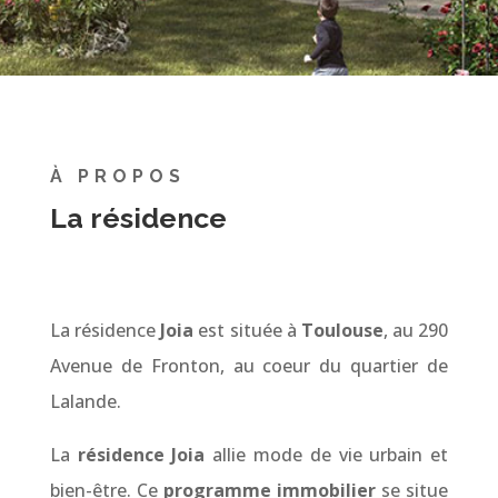
À PROPOS
La résidence
La résidence
Joia
est située à
Toulouse
, au 290
Avenue de Fronton, au coeur du quartier de
Lalande.
La
résidence Joia
allie mode de vie urbain et
bien-être. Ce
programme immobilier
se situe