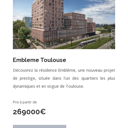
Embleme Toulouse
Découvrez la résidence Emblème, une nouveau projet
de prestige, située dans l'un des quartiers les plus
dynamiques et en vogue de Toulouse.
Prix à partir de
269000
€