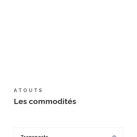
ATOUTS
Les commodités