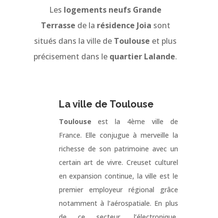
Les
logements neufs Grande
Terrasse
de la
résidence Joia
sont
situés dans la ville de
Toulouse
et plus
précisement dans le
quartier Lalande
.
La ville de Toulouse
Toulouse
est la 4ème ville de
France. Elle conjugue à merveille la
richesse de son patrimoine avec un
certain art de vivre. Creuset culturel
en expansion continue, la ville est le
premier employeur régional grâce
notamment à l’aérospatiale. En plus
de ce secteur, l’électronique,