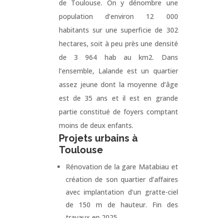
de Toulouse. On y dénombre une
population d’environ 12 000
habitants sur une superficie de 302
hectares, soit à peu près une densité
de 3 964 hab au km2. Dans
l’ensemble, Lalande est un quartier
assez jeune dont la moyenne d’âge
est de 35 ans et il est en grande
partie constitué de foyers comptant
moins de deux enfants.
Projets urbains à
Toulouse
Rénovation de la gare Matabiau et
création de son quartier d’affaires
avec implantation d’un gratte-ciel
de 150 m de hauteur. Fin des
travaux en 2025.