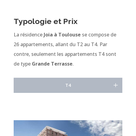
Typologie et Prix
La résidence
Joia à Toulouse
se compose de
26 appartements, allant du T2 au T4. Par
contre, seulement les appartements T4 sont
de type
Grande Terrasse
.
T4