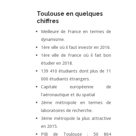
Toulouse en quelques
chiffres
Meilleure de France en termes de
dynamisme.
1ère ville où il faut investir en 2016.
1ère ville de France où il fait bon
étudier en 2018.
139 410 étudiants dont plus de 11
000 étudiants étrangers.
Capitale européenne de
l’aéronautique et du spatial
2ème métropole en termes de
laboratoires de recherche.
3ème métropole la plus attractive
en 2015.
PIB de Toulouse : 50 864