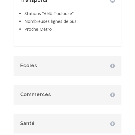
Transports
Stations “Vélô Toulouse”
Nombreuses lignes de bus
Proche Métro
Ecoles
Commerces
Santé