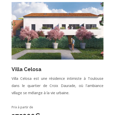
Villa Celosa
Villa Celosa est une résidence intimiste à Toulouse
dans le quartier de Croix Daurade, où l'ambiance
village se mélange à la vie urbaine.
Prix à partir de