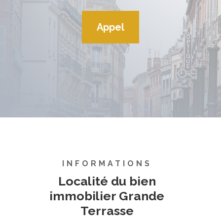
Appel
INFORMATIONS
Localité du bien
immobilier Grande
Terrasse