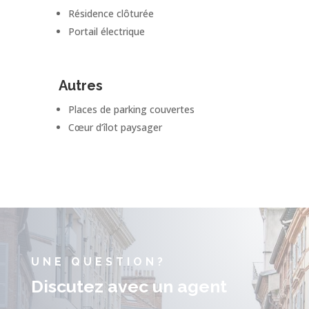
Résidence clôturée
Portail électrique
Autres
Places de parking couvertes
Cœur d’îlot paysager
UNE QUESTION?
Discutez avec un agent