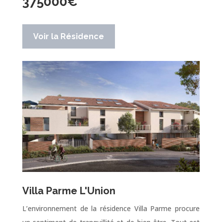
375000
€
Voir la Résidence
Villa Parme L'Union
L’environnement de la résidence Villa Parme procure