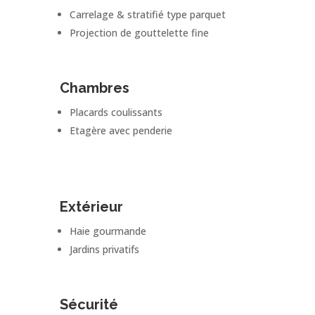
Carrelage & stratifié type parquet
Projection de gouttelette fine
Chambres
Placards coulissants
Etagère avec penderie
Extérieur
Haie gourmande
Jardins privatifs
Sécurité