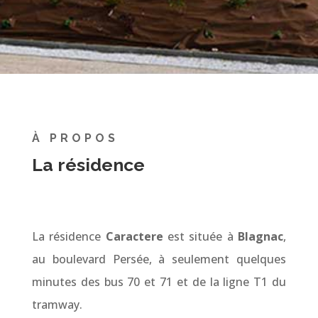
310 000 €
À PROPOS
La résidence
La résidence
Caractere
est située à
Blagnac
,
au boulevard Persée, à seulement quelques
minutes des bus 70 et 71 et de la ligne T1 du
tramway.