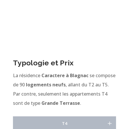
Typologie et Prix
La résidence
Caractere à Blagnac
se compose
de 90
logements neufs
, allant du T2 au T5.
Par contre, seulement les appartements T4
sont de type
Grande Terrasse
.
T4