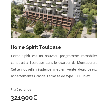
Home Spirit Toulouse
Home Spirit est un nouveau programme immobilier
construit à Toulouse dans le quartier de Montaudran.
Cette nouvelle résidence met en vente deux beaux
appartements Grande Terrasse de type T3 Duplex.
Prix à partir de
321900
€