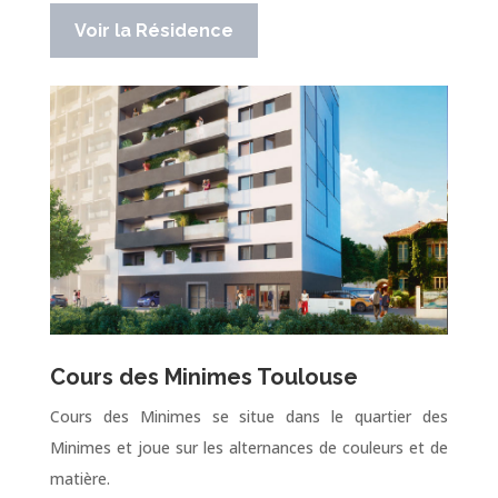
Voir la Résidence
Cours des Minimes Toulouse
Cours des Minimes se situe dans le quartier des
Minimes et joue sur les alternances de couleurs et de
matière.