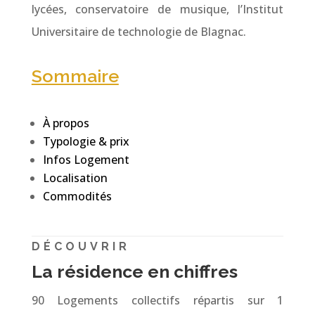
lycées, conservatoire de musique, l’Institut
Universitaire de technologie de Blagnac.
Sommaire
À propos
Typologie & prix
Infos Logement
Localisation
Commodités
DÉCOUVRIR
La résidence en chiffres
90 Logements collectifs répartis sur 1