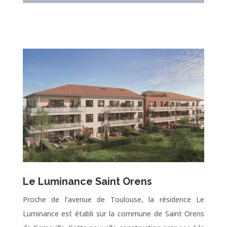
Le Luminance Saint Orens
Proche de l’avenue de Toulouse, la résidence Le
Luminance est établi sur la commune de Saint Orens