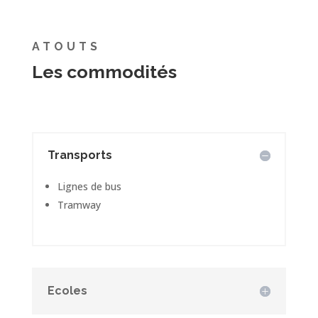
ATOUTS
Les commodités
Transports
Lignes de bus
Tramway
Ecoles