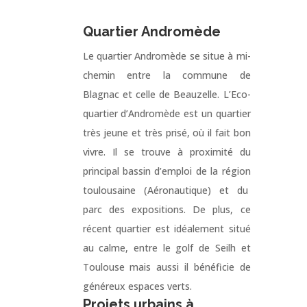
Quartier Andromède
Le quartier Andromède se situe à mi-
chemin entre la commune de
Blagnac et celle de Beauzelle. L’Eco-
quartier d’Andromède est un quartier
très jeune et très prisé, où il fait bon
vivre. Il se trouve à proximité du
principal bassin d’emploi de la région
toulousaine (Aéronautique) et du
parc des expositions. De plus, ce
récent quartier est idéalement situé
au calme, entre le golf de Seilh et
Toulouse mais aussi il bénéficie de
généreux espaces verts.
Projets urbains à