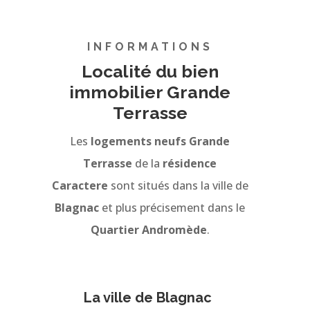
INFORMATIONS
Localité du bien
immobilier Grande
Terrasse
Les
logements neufs Grande
Terrasse
de la
résidence
Caractere
sont situés dans la ville de
Blagnac
et plus précisement dans le
Quartier Andromède
.
La ville de Blagnac