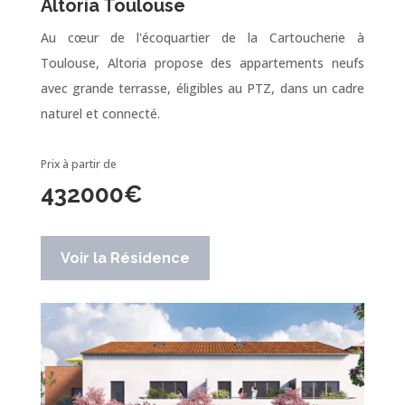
Altoria Toulouse
Au cœur de l'écoquartier de la Cartoucherie à
Toulouse, Altoria propose des appartements neufs
avec grande terrasse, éligibles au PTZ, dans un cadre
naturel et connecté.
Prix à partir de
432000
€
Voir la Résidence