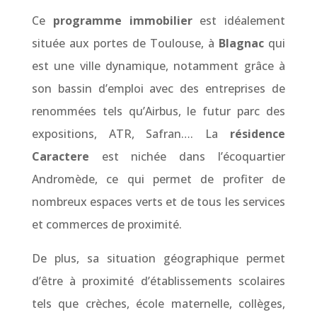
Ce
programme immobilier
est idéalement
située aux portes de Toulouse, à
Blagnac
qui
est une ville dynamique, notamment grâce à
son bassin d’emploi avec des entreprises de
renommées tels qu’Airbus, le futur parc des
expositions, ATR, Safran…. La
résidence
Caractere
est nichée dans l’écoquartier
Andromède, ce qui permet de profiter de
nombreux espaces verts et de tous les services
et commerces de proximité.
De plus, sa situation géographique permet
d’être à proximité d’établissements scolaires
tels que crèches, école maternelle, collèges,