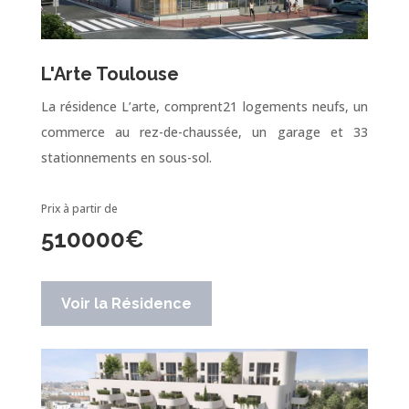
L'Arte Toulouse
La résidence L’arte, comprent21 logements neufs, un
commerce au rez-de-chaussée, un garage et 33
stationnements en sous-sol.
Prix à partir de
510000
€
Voir la Résidence