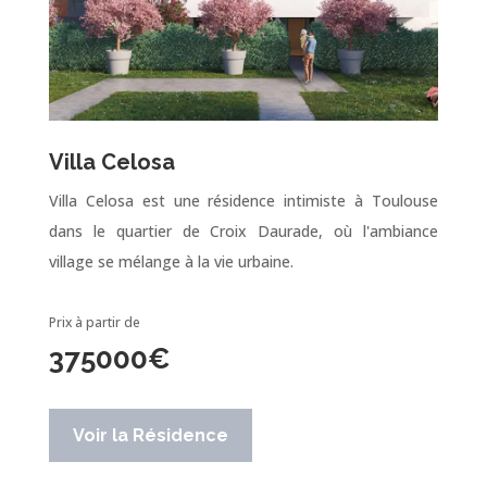
Villa Celosa
Villa Celosa est une résidence intimiste à Toulouse
dans le quartier de Croix Daurade, où l'ambiance
village se mélange à la vie urbaine.
Prix à partir de
375000
€
Voir la Résidence