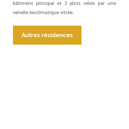
bâtiment principal et 3 plots reliés par une
venelle bioclimatique vitrée.
Autres résidences