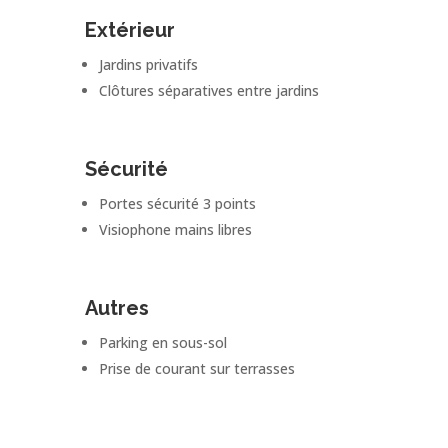
Extérieur
Jardins privatifs
Clôtures séparatives entre jardins
Sécurité
Portes sécurité 3 points
Visiophone mains libres
Autres
Parking en sous-sol
Prise de courant sur terrasses