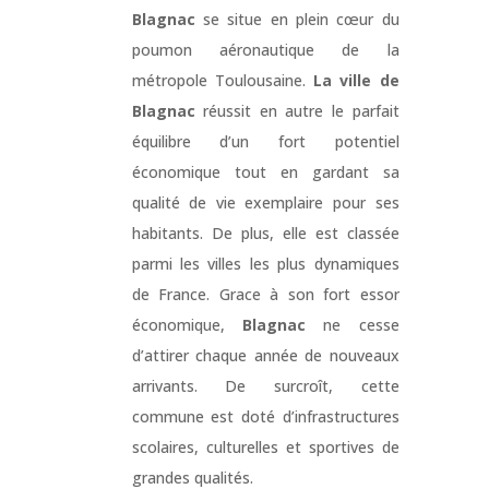
Blagnac
se situe en plein cœur du
poumon aéronautique de la
métropole Toulousaine.
La ville de
Blagnac
réussit en autre le parfait
équilibre d’un fort potentiel
économique tout en gardant sa
qualité de vie exemplaire pour ses
habitants. De plus, elle est classée
parmi les villes les plus dynamiques
de France. Grace à son fort essor
économique,
Blagnac
ne cesse
d’attirer chaque année de nouveaux
arrivants. De surcroît, cette
commune est doté d’infrastructures
scolaires, culturelles et sportives de
grandes qualités.