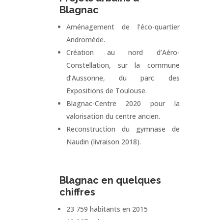
Blagnac
Aménagement de l’éco-quartier
Andromède.
Création au nord d’Aéro-
Constellation, sur la commune
d’Aussonne, du parc des
Expositions de Toulouse.
Blagnac-Centre 2020 pour la
valorisation du centre ancien.
Reconstruction du gymnase de
Naudin (livraison 2018).
Blagnac en quelques
chiffres
23 759 habitants en 2015