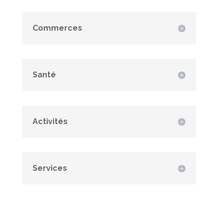
Commerces
Santé
Activités
Services