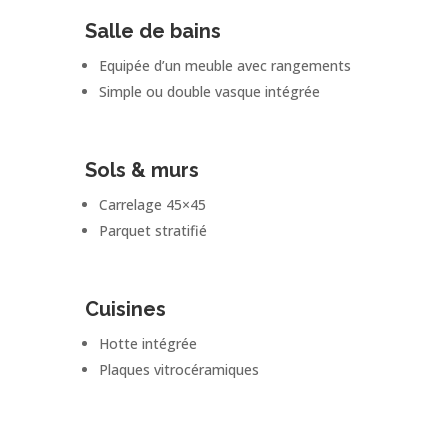
Salle de bains
Equipée d’un meuble avec rangements
Simple ou double vasque intégrée
Sols & murs
Carrelage 45×45
Parquet stratifié
Cuisines
Hotte intégrée
Plaques vitrocéramiques