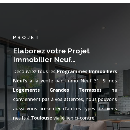
PROJET
Elaborez votre Projet
Immobilier Neuf…
Découvrez tous les
Programmes Immobiliers
Neufs
à la vente par Immo Neuf 31. Si nos
Logements Grandes Terrasses
ne
conviennent pas à vos attentes, nous pouvons
aussi vous présenter d’autres types de biens
neufs à
Toulouse
via le lien ci-contre.